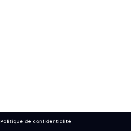
Politique de confidentialité