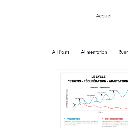
Accueil
All Posts
Alimentation
Run