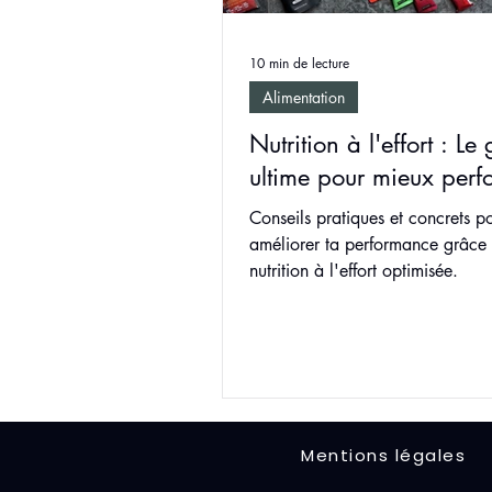
10 min de lecture
Alimentation
Nutrition à l'effort : Le
ultime pour mieux perf
Conseils pratiques et concrets p
améliorer ta performance grâce
nutrition à l'effort optimisée.
Mentions légales