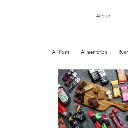
Accueil
All Posts
Alimentation
Run