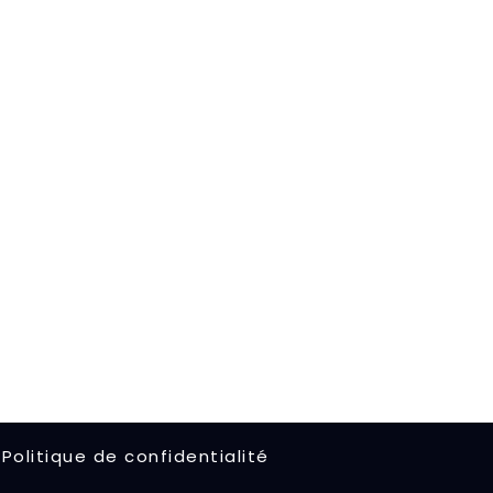
Politique de confidentialité